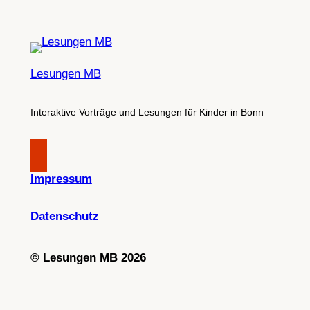
Lesungen MB
Interaktive Vorträge und Lesungen für Kinder in Bonn
Impressum
Datenschutz
©
Lesungen MB 2026