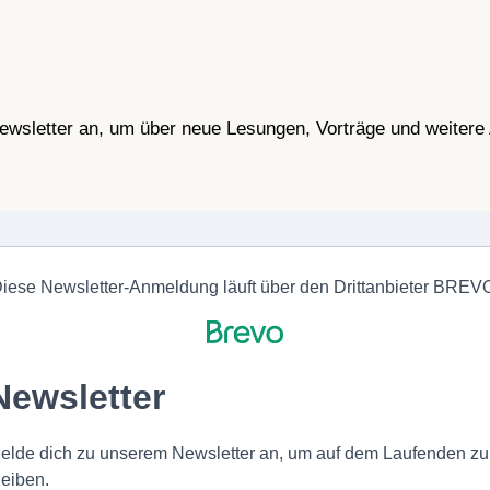
wsletter an, um über neue Lesungen, Vorträge und weitere 
iese Newsletter-Anmeldung läuft über den Drittanbieter BREV
Newsletter
elde dich zu unserem Newsletter an, um auf dem Laufenden zu
leiben.