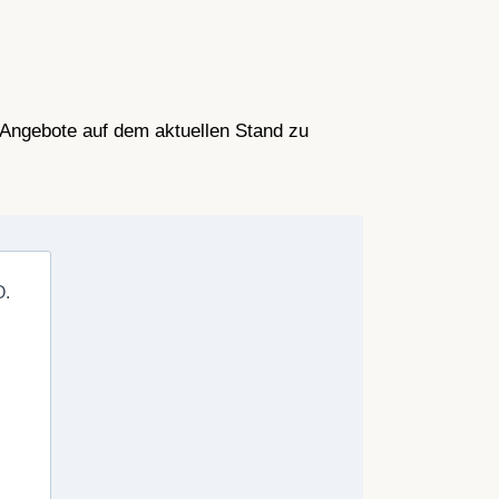
Angebote auf dem aktuellen Stand zu
O.