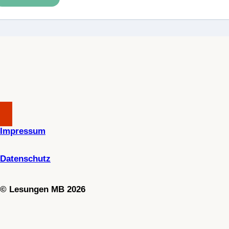
Impressum
Datenschutz
©
Lesungen MB 2026