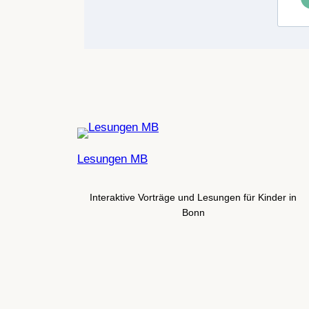
Lesungen MB
Interaktive Vorträge und Lesungen für Kinder in
Bonn