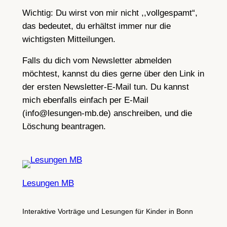
Wichtig: Du wirst von mir nicht ,,vollgespamt“,
das bedeutet, du erhältst immer nur die
wichtigsten Mitteilungen.
Falls du dich vom Newsletter abmelden
möchtest, kannst du dies gerne über den Link in
der ersten Newsletter-E-Mail tun. Du kannst
mich ebenfalls einfach per E-Mail
(info@lesungen-mb.de) anschreiben, und die
Löschung beantragen.
Lesungen MB
Interaktive Vorträge und Lesungen für Kinder in Bonn