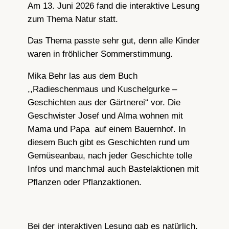
Am 13. Juni 2026 fand die interaktive Lesung
zum Thema Natur statt.
Das Thema passte sehr gut, denn alle Kinder
waren in fröhlicher Sommerstimmung.
Mika Behr las aus dem Buch
,,Radieschenmaus und Kuschelgurke –
Geschichten aus der Gärtnerei“ vor. Die
Geschwister Josef und Alma wohnen mit
Mama und Papa auf einem Bauernhof. In
diesem Buch gibt es Geschichten rund um
Gemüseanbau, nach jeder Geschichte tolle
Infos und manchmal auch Bastelaktionen mit
Pflanzen oder Pflanzaktionen.
Bei der interaktiven Lesung gab es natürlich,