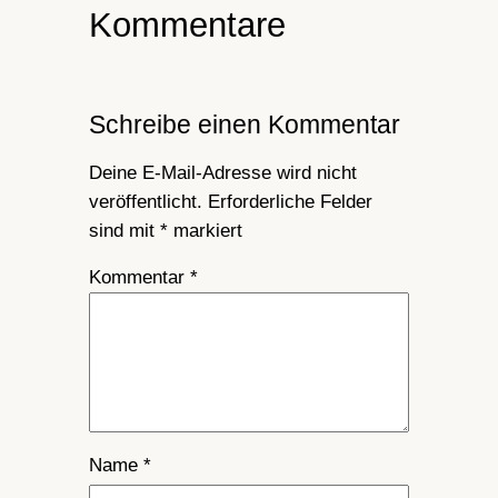
Kommentare
Schreibe einen Kommentar
Deine E-Mail-Adresse wird nicht
veröffentlicht.
Erforderliche Felder
sind mit
*
markiert
Kommentar
*
Name
*