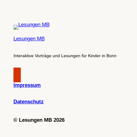
Lesungen MB
Interaktive Vorträge und Lesungen für Kinder in Bonn
Impressum
Datenschutz
©
Lesungen MB 2026