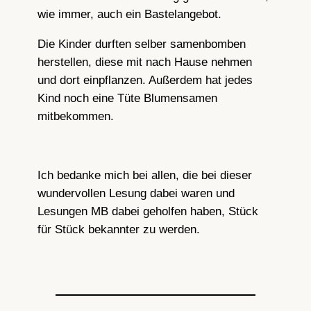
wie immer, auch ein Bastelangebot.
Die Kinder durften selber samenbomben
herstellen, diese mit nach Hause nehmen
und dort einpflanzen. Außerdem hat jedes
Kind noch eine Tüte Blumensamen
mitbekommen.
Ich bedanke mich bei allen, die bei dieser
wundervollen Lesung dabei waren und
Lesungen MB dabei geholfen haben, Stück
für Stück bekannter zu werden.