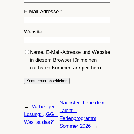
E-Mail-Adresse
*
Website
Name, E-Mail-Adresse und Website
in diesem Browser für meinen
nächsten Kommentar speichern.
Nächster:
Lebe dein
←
Vorheriger:
Talent –
Lesung: ,,GG –
Ferienprogramm
Was ist das?“
Sommer 2026
→