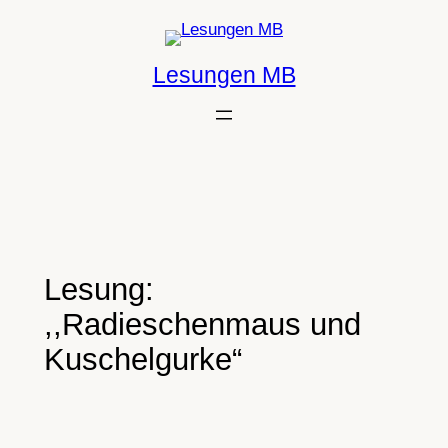
Lesungen MB
Lesung:
,,Radieschenmaus und
Kuschelgurke“