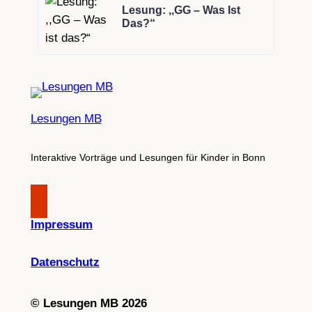
Lesung: ,,GG – Was Ist
Das?“
Lesungen MB
Interaktive Vorträge und Lesungen für Kinder in Bonn
Impressum
Datenschutz
©
Lesungen MB 2026