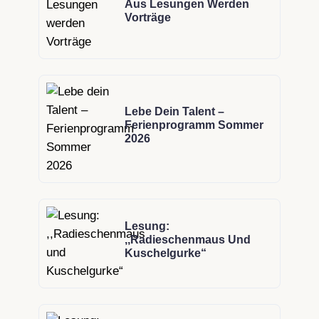
Aus Lesungen Werden
Vorträge
Lebe Dein Talent –
Ferienprogramm Sommer
2026
Lesung:
,,Radieschenmaus Und
Kuschelgurke“