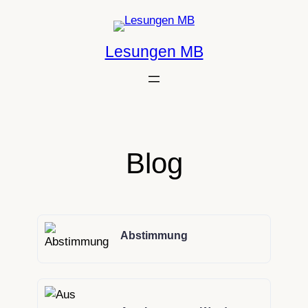
Lesungen MB
Blog
Abstimmung