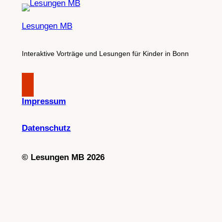
Lesungen MB
Interaktive Vorträge und Lesungen für Kinder in Bonn
Impressum
Datenschutz
©
Lesungen MB 2026