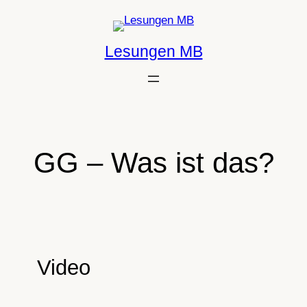
Lesungen MB
GG – Was ist das?
Video