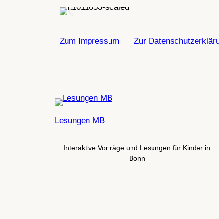
Zum Impressum
Zur Datenschutzerklär
Lesungen MB
Interaktive Vorträge und Lesungen für Kinder in
Bonn