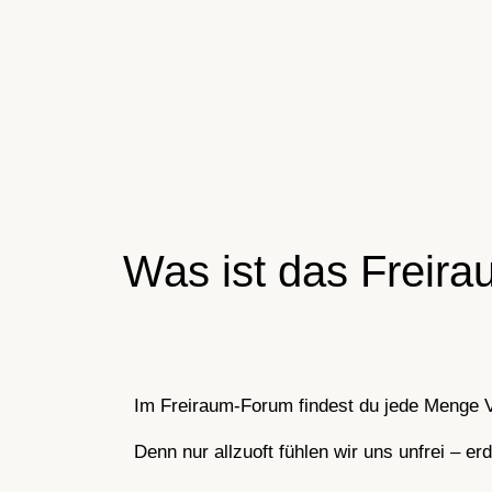
Was ist das Freir
Im Freiraum-Forum findest du jede Menge Ver
Denn nur allzuoft fühlen wir uns unfrei – 