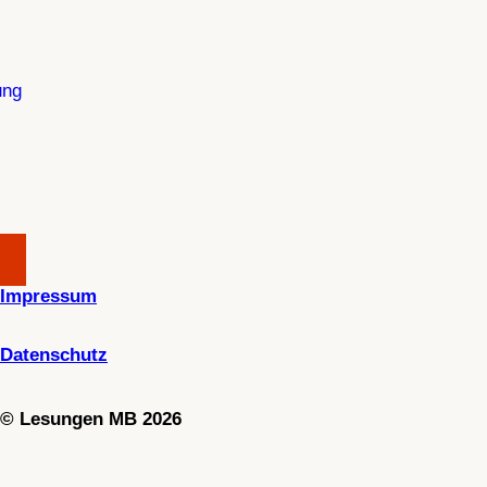
ung
Impressum
Datenschutz
©
Lesungen MB 2026