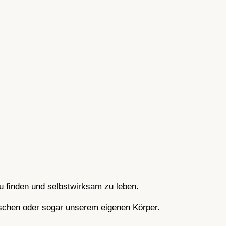
zu finden und selbstwirksam zu leben.
nschen oder sogar unserem eigenen Körper.