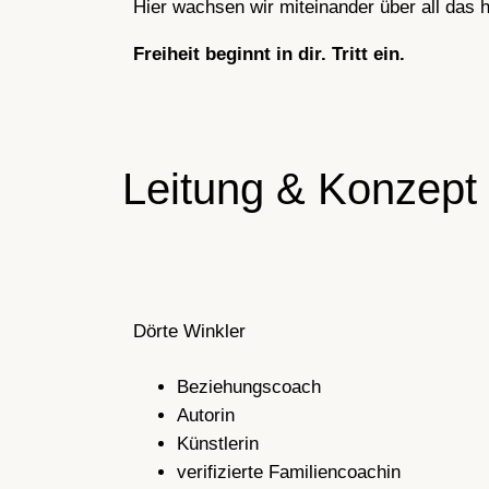
Hier wachsen wir miteinander über all das h
Freiheit beginnt in dir. Tritt ein.
Leitung & Konzept
Dörte Winkler
Beziehungscoach
Autorin
Künstlerin
verifizierte Familiencoachin