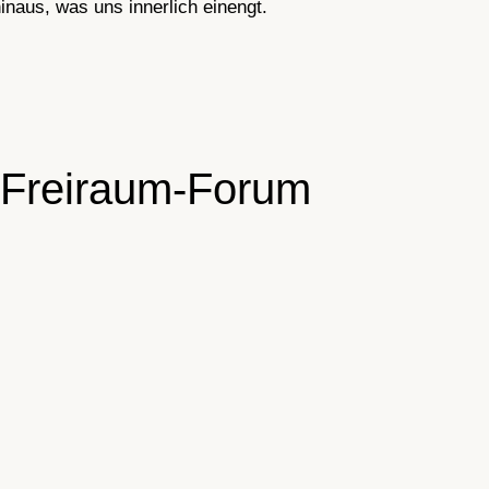
inaus, was uns innerlich einengt.
 Freiraum-Forum