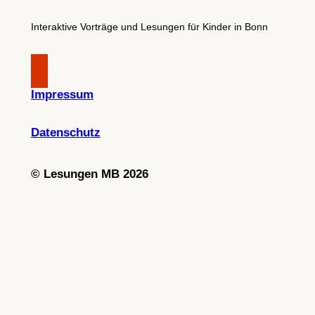
Interaktive Vorträge und Lesungen für Kinder in Bonn
Impressum
Datenschutz
©
Lesungen MB 2026